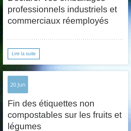
professionnels industriels et
commerciaux réemployés
Lire la suite
20
Jun
Fin des étiquettes non
compostables sur les fruits et
légumes