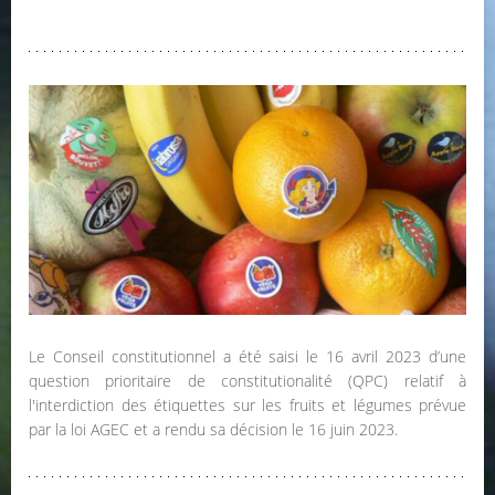
Le Conseil constitutionnel a été saisi le 16 avril 2023 d’une
question prioritaire de constitutionalité (QPC) relatif à
l'interdiction des étiquettes sur les fruits et légumes prévue
par la loi AGEC et a rendu sa décision le 16 juin 2023.