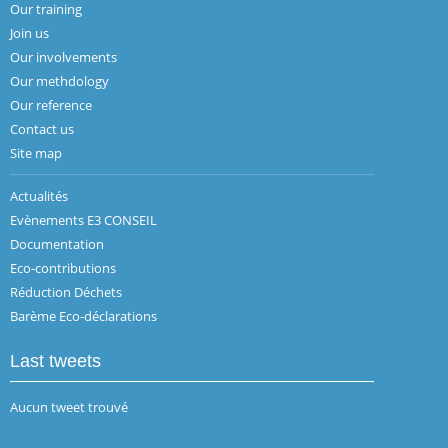
Our training
Join us
Our involvements
Our methdology
Our reference
Contact us
Site map
Actualités
Evènements E3 CONSEIL
Documentation
Eco-contributions
Réduction Déchets
Barème Eco-déclarations
Last tweets
Aucun tweet trouvé