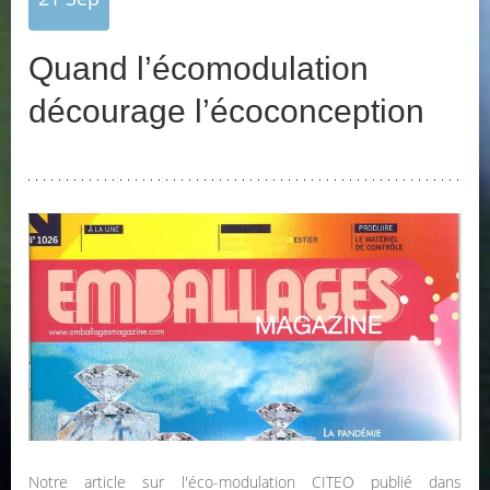
Quand l’écomodulation
décourage l’écoconception
Notre article sur l'éco-modulation CITEO publié dans