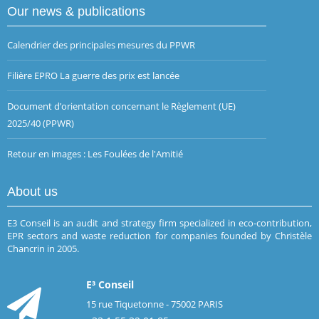
Our news & publications
Calendrier des principales mesures du PPWR
Filière EPRO La guerre des prix est lancée
Document d’orientation concernant le Règlement (UE)
2025/40 (PPWR)
Retour en images : Les Foulées de l'Amitié
About us
E3 Conseil is an audit and strategy firm specialized in eco-contribution,
EPR sectors and waste reduction for companies founded by Christèle
Chancrin in 2005.
E³ Conseil
15 rue Tiquetonne - 75002 PARIS