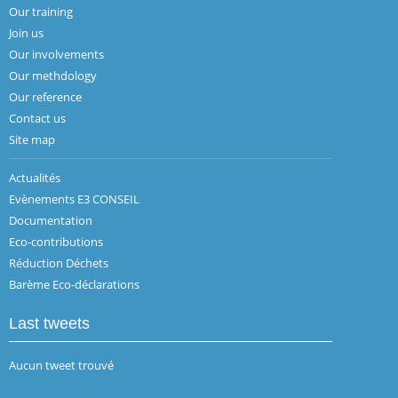
Our training
Join us
Our involvements
Our methdology
Our reference
Contact us
Site map
Actualités
Evènements E3 CONSEIL
Documentation
Eco-contributions
Réduction Déchets
Barème Eco-déclarations
Last tweets
Aucun tweet trouvé