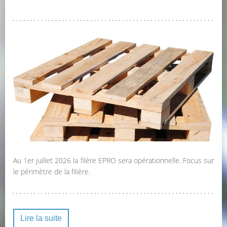
Au 1er juillet 2026 la filère EPRO sera opérationnelle. Focus sur
le périmètre de la filière.
Lire la suite