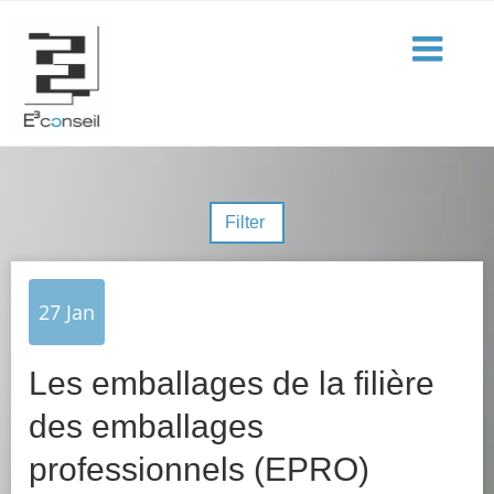
Filter
27
Jan
Les emballages de la filière
des emballages
professionnels (EPRO)