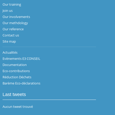
Our training
Join us
Our involvements
Our methdology
Our reference
Contact us
Site map
Actualités
Evènements E3 CONSEIL
Documentation
Eco-contributions
Réduction Déchets
Barème Eco-déclarations
Last tweets
Aucun tweet trouvé