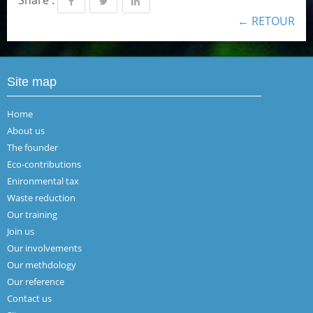
← RETOUR
Site map
Home
About us
The founder
Eco-contributions
Enironmental tax
Waste reduction
Our training
Join us
Our involvements
Our methdology
Our reference
Contact us