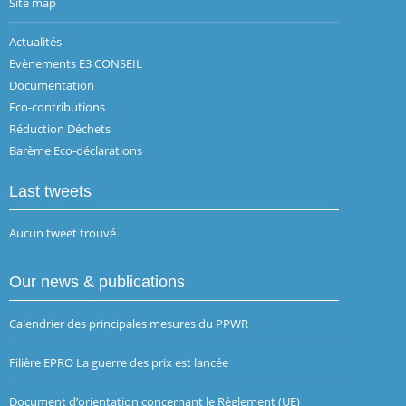
Site map
Actualités
Evènements E3 CONSEIL
Documentation
Eco-contributions
Réduction Déchets
Barème Eco-déclarations
Last tweets
Aucun tweet trouvé
Our news & publications
Calendrier des principales mesures du PPWR
Filière EPRO La guerre des prix est lancée
Document d’orientation concernant le Règlement (UE)