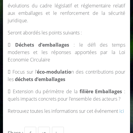
évolutions du cadre législatif et réglementaire relatif
aux emballages et le renforcement de la sécurité
juridique.
Seront abordés les points suivants :

Déchets d’emballages
: le défi des temps
modernes et les réponses apportées par la Loi
Economie Circulaire
 Focus sur l’
éco-modulatio
n des contributions pour
les
déchets d’emballages
 Extension du périmètre de la
filière Emballages
:
quels impacts concrets pour l’ensemble des acteurs ?
Retrouvez toutes les informations sur cet événement
ici
Share :