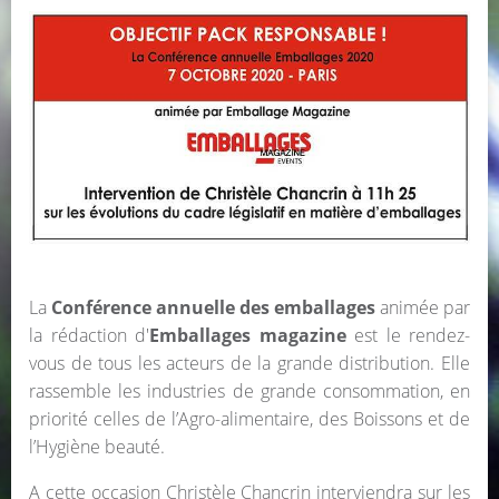
La
Conférence annuelle des emballages
animée par
la rédaction d'
Emballages magazine
est le rendez-
vous de tous les acteurs de la grande distribution. Elle
rassemble les industries de grande consommation, en
priorité celles de l’Agro-alimentaire, des Boissons et de
l’Hygiène beauté.
A cette occasion Christèle Chancrin interviendra sur les