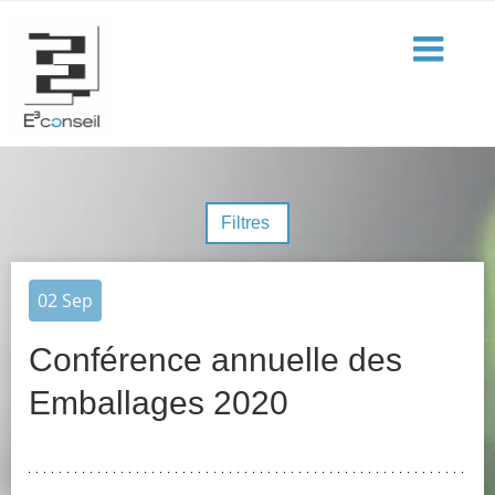
Filtres
02
Sep
Conférence annuelle des
Emballages 2020