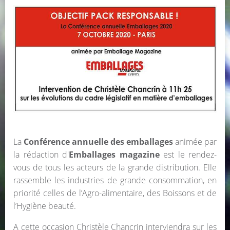
La
Conférence annuelle des emballages
animée par
la rédaction d'
Emballages magazine
est le rendez-
vous de tous les acteurs de la grande distribution. Elle
rassemble les industries de grande consommation, en
priorité celles de l’Agro-alimentaire, des Boissons et de
l’Hygiène beauté.
A cette occasion Christèle Chancrin interviendra sur les