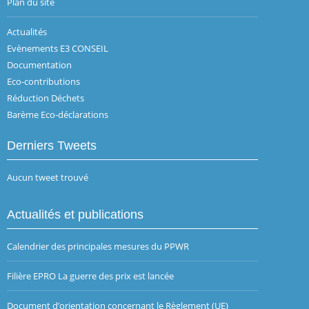
Plan du site
Actualités
Evènements E3 CONSEIL
Documentation
Eco-contributions
Réduction Déchets
Barème Eco-déclarations
Derniers Tweets
Aucun tweet trouvé
Actualités et publications
Calendrier des principales mesures du PPWR
Filière EPRO La guerre des prix est lancée
Document d’orientation concernant le Règlement (UE)