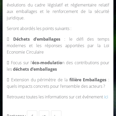
évolutions du cadre législatif et réglementaire relatif
aux emballages et le renforcement de la sécurité
juridique.
Seront abordés les points suivants :

Déchets d’emballages
: le défi des temps
modernes et les réponses apportées par la Loi
Economie Circulaire
 Focus sur l’
éco-modulatio
n des contributions pour
les
déchets d’emballages
 Extension du périmètre de la
filière Emballages
:
quels impacts concrets pour l’ensemble des acteurs ?
Retrouvez toutes les informations sur cet événement
ici
Partagez :