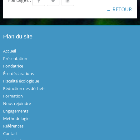
← RETOUR
Plan du site
Accueil
Présentation
Fondatrice
Éco-déclarations
Fiscalité écologique
Réduction des déchets
Formation
Nous rejoindre
Engagements
Méthodologie
Références
Contact