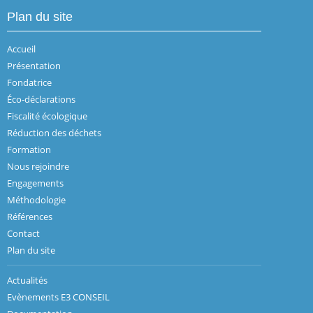
Plan du site
Accueil
Présentation
Fondatrice
Éco-déclarations
Fiscalité écologique
Réduction des déchets
Formation
Nous rejoindre
Engagements
Méthodologie
Références
Contact
Plan du site
Actualités
Evènements E3 CONSEIL