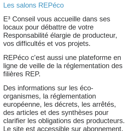
Les salons REPéco
E³ Conseil vous accueille dans ses
locaux pour débattre de votre
Responsabilité élargie de producteur,
vos difficultés et vos projets.
REPéco c'est aussi une plateforme en
ligne de veille de la réglementation des
filières REP.
Des informations sur les éco-
organismes, la réglementation
européenne, les décrets, les arrêtés,
des articles et des synthèses pour
clarifier les obligations des producteurs.
Le site est accessible sur abonnement.