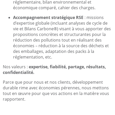
réglementaire, bilan environnemental et
économique comparé, cahier des charges.
Accompagnement stratégique RSE
: missions
d’expertise globale (incluant analyses de cycle de
vie et Bilans Carbone®) visant à vous apporter des
propositions concrètes et structurantes pour la
réduction des pollutions tout en réalisant des
économies – réduction à la source des déchets et
des emballages, adaptation des packs à la
réglementation, etc.
Nos valeurs :
expertise, fiabilité, partage, résultats,
confidentialité.
Parce que pour nous et nos clients, développement
durable rime avec économies pérennes, nous mettons
tout en œuvre pour que vos actions en la matière vous
rapportent.