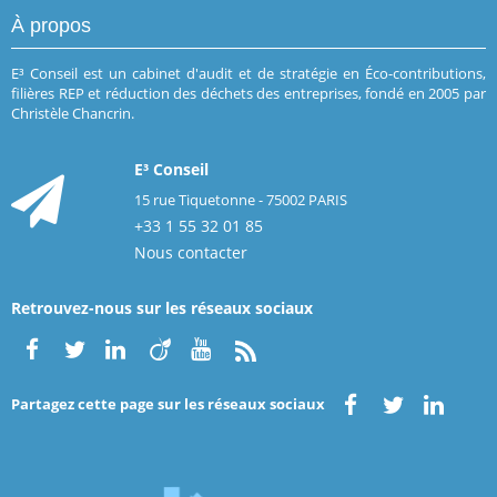
À propos
E³ Conseil est un cabinet d'audit et de stratégie en Éco-contributions,
filières REP et réduction des déchets des entreprises, fondé en 2005 par
Christèle Chancrin.
E³ Conseil
15 rue Tiquetonne - 75002 PARIS
+33 1 55 32 01 85
Nous contacter
Retrouvez-nous sur les réseaux sociaux
Partagez cette page sur les réseaux sociaux