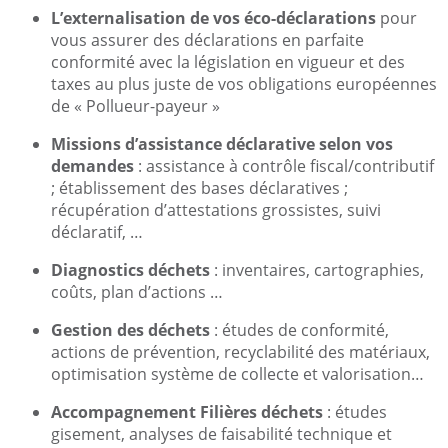
L’externalisation de vos éco-déclarations
pour
vous assurer des déclarations en parfaite
conformité avec la législation en vigueur et des
taxes au plus juste de vos obligations européennes
de « Pollueur-payeur »
Missions d’assistance déclarative selon vos
demandes
: assistance à contrôle fiscal/contributif
; établissement des bases déclaratives ;
récupération d’attestations grossistes, suivi
déclaratif, …
Diagnostics déchets
: inventaires, cartographies,
coûts, plan d’actions …
Gestion des déchets
: études de conformité,
actions de prévention, recyclabilité des matériaux,
optimisation système de collecte et valorisation…
Accompagnement Filières déchets
: études
gisement, analyses de faisabilité technique et