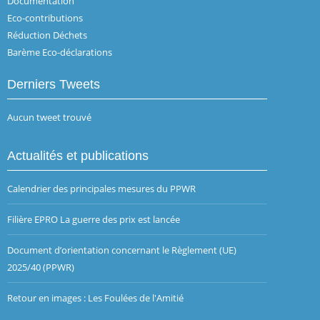
Documentation
Eco-contributions
Réduction Déchets
Barème Eco-déclarations
Derniers Tweets
Aucun tweet trouvé
Actualités et publications
Calendrier des principales mesures du PPWR
Filière EPRO La guerre des prix est lancée
Document d’orientation concernant le Règlement (UE)
2025/40 (PPWR)
Retour en images : Les Foulées de l'Amitié