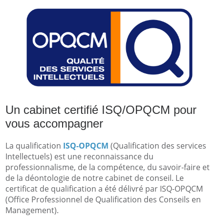
Un cabinet certifié ISQ/OPQCM pour
vous accompagner
La qualification
ISQ-OPQCM
(Qualification des services
Intellectuels) est une reconnaissance du
professionnalisme, de la compétence, du savoir-faire et
de la déontologie de notre cabinet de conseil. Le
certificat de qualification a été délivré par ISQ-OPQCM
(Office Professionnel de Qualification des Conseils en
Management).