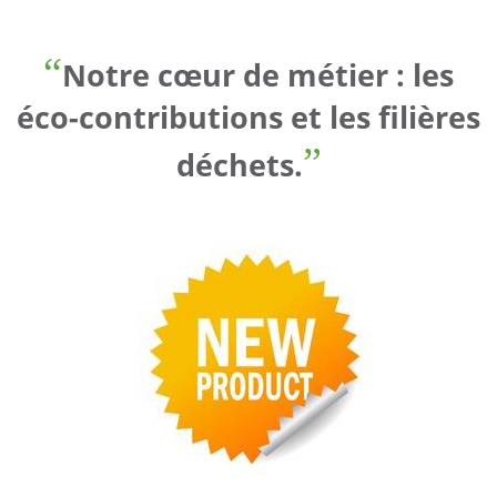
Notre cœur de métier : les
éco-contributions et les filières
déchets.