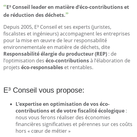
E³ Conseil leader en matière
d’éco-contributions
et
de
réduction des déchets
.
Depuis 2005, E³ Conseil et ses experts (juristes,
fiscalistes et ingénieurs) accompagnent les entreprises
pour la mise en œuvre de leur responsabilité
environnementale en matière de déchets, dite
Responsabilité élargie du producteur (REP)
: de
l’optimisation des
éco-contributions
à l’élaboration de
projets
éco-responsables
et rentables.
E³ Conseil vous propose:
L’expertise en optimisation de vos éco-
contributions et de votre fiscalité écologique
:
nous vous ferons réaliser des économies
financières significatives et pérennes sur ces coûts
hors « cœur de métier »