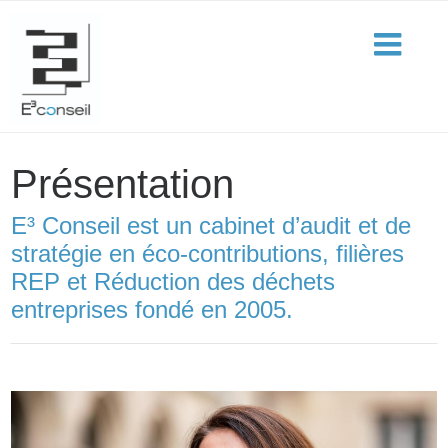
Présentation
E³ Conseil est un cabinet d’audit et de
stratégie en éco-contributions, filières
REP et Réduction des déchets
entreprises fondé en 2005.