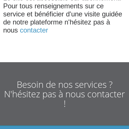
Pour tous renseignements sur ce
service et bénéficier d'une visite guidée
de notre plateforme n'hésitez pas à
nous
contacter
Besoin de nos services ?
N'hésitez pas à nous contacter
!