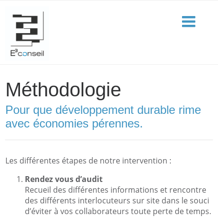
Méthodologie
Pour que développement durable rime
avec économies pérennes.
Les différentes étapes de notre intervention :
Rendez vous d’audit
Recueil des différentes informations et rencontre
des différents interlocuteurs sur site dans le souci
d’éviter à vos collaborateurs toute perte de temps.