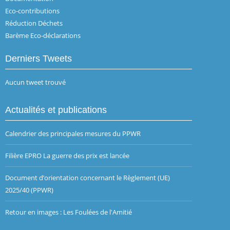
Eco-contributions
Réduction Déchets
Barème Eco-déclarations
Derniers Tweets
Aucun tweet trouvé
Actualités et publications
Calendrier des principales mesures du PPWR
Filière EPRO La guerre des prix est lancée
Document d’orientation concernant le Règlement (UE)
2025/40 (PPWR)
Retour en images : Les Foulées de l'Amitié