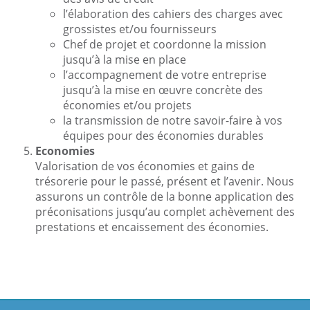
l’élaboration des cahiers des charges avec
grossistes et/ou fournisseurs
Chef de projet et coordonne la mission
jusqu’à la mise en place
l’accompagnement de votre entreprise
jusqu’à la mise en œuvre concrète des
économies et/ou projets
la transmission de notre savoir-faire à vos
équipes pour des économies durables
Economies
Valorisation de vos économies et gains de
trésorerie pour le passé, présent et l’avenir. Nous
assurons un contrôle de la bonne application des
préconisations jusqu’au complet achèvement des
prestations et encaissement des économies.