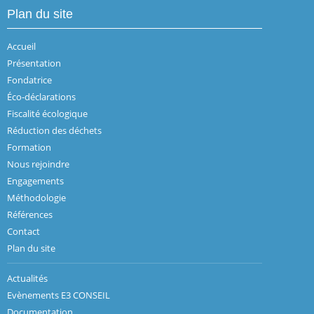
Plan du site
Accueil
Présentation
Fondatrice
Éco-déclarations
Fiscalité écologique
Réduction des déchets
Formation
Nous rejoindre
Engagements
Méthodologie
Références
Contact
Plan du site
Actualités
Evènements E3 CONSEIL
Documentation