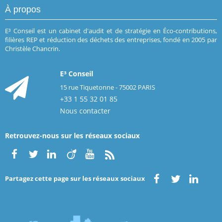
À propos
E³ Conseil est un cabinet d'audit et de stratégie en Éco-contributions,
filières REP et réduction des déchets des entreprises, fondé en 2005 par
Christèle Chancrin.
E³ Conseil
15 rue Tiquetonne - 75002 PARIS
+33 1 55 32 01 85
Nous contacter
Retrouvez-nous sur les réseaux sociaux
Partagez cette page sur les réseaux sociaux