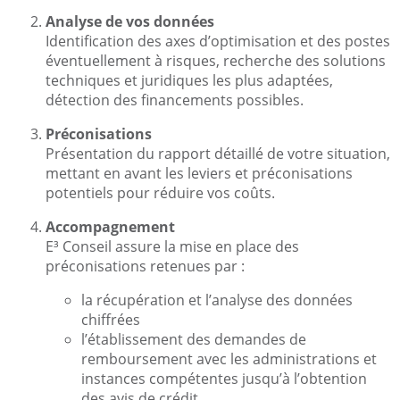
Analyse de vos données
Identification des axes d’optimisation et des postes
éventuellement à risques, recherche des solutions
techniques et juridiques les plus adaptées,
détection des financements possibles.
Préconisations
Présentation du rapport détaillé de votre situation,
mettant en avant les leviers et préconisations
potentiels pour réduire vos coûts.
Accompagnement
E³ Conseil assure la mise en place des
préconisations retenues par :
la récupération et l’analyse des données
chiffrées
l’établissement des demandes de
remboursement avec les administrations et
instances compétentes jusqu’à l’obtention
des avis de crédit