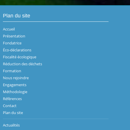
Plan du site
Accueil
Présentation
Fondatrice
Éco-déclarations
Fiscalité écologique
Réduction des déchets
Formation
Nous rejoindre
Engagements
Méthodologie
Références
Contact
Plan du site
Actualités