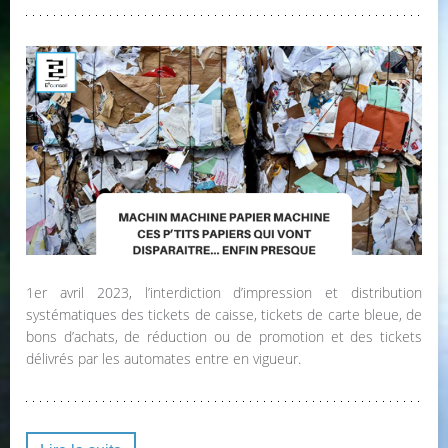
1er avril 2023, l’interdiction d’impression et distribution
systématiques des tickets de caisse, tickets de carte bleue, de
bons d’achats, de réduction ou de promotion et des tickets
délivrés par les automates entre en vigueur.