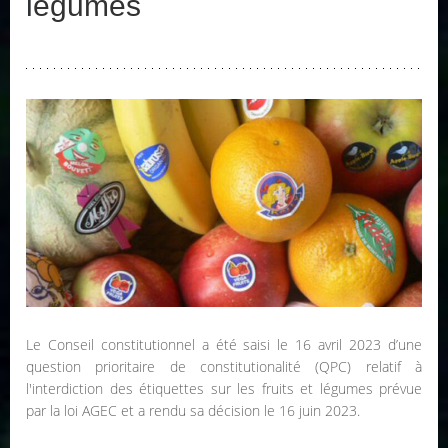
légumes
Le Conseil constitutionnel a été saisi le 16 avril 2023 d’une
question prioritaire de constitutionalité (QPC) relatif à
l'interdiction des étiquettes sur les fruits et légumes prévue
par la loi AGEC et a rendu sa décision le 16 juin 2023.