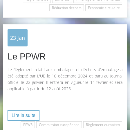
Réduction déchets
Economie circulaire
23
Jan
Le PPWR
Le Règlement relatif aux emballages et déchets d’emballage a
été adopté par L'UE le 16 décembre 2024 et paru au journal
officiel le 22 janvier. Il entrera en vigueur le 11 février et sera
applicable à partir du 12 août 2026
Lire la suite
PPWR
Commission européenne
Règlement européen