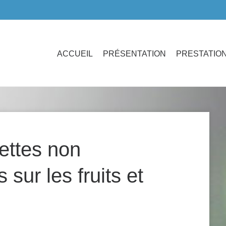
ACCUEIL
PRÉSENTATION
PRESTATIO
uettes non
sur les fruits et