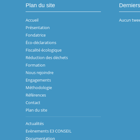
Plan du site
Dernier
Accueil
Aucun twee
Présentation
Fondatrice
Éco-déclarations
Fiscalité écologique
Réduction des déchets
Formation
Nous rejoindre
Engagements
Méthodologie
Références
Contact
Plan du site
Actualités
Evènements E3 CONSEIL
Documentation