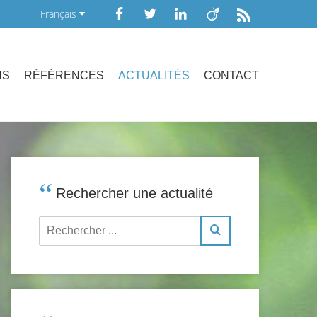
Français
NS
RÉFÉRENCES
ACTUALITÉS
CONTACT
Rechercher une actualité