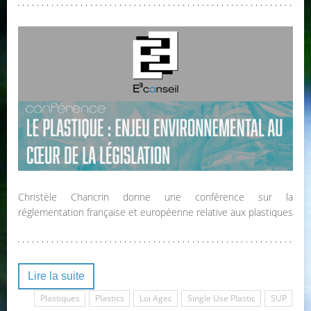
Christèle Chancrin donne une conférence sur la
réglementation française et européenne relative aux plastiques
Lire la suite
Plastiques
Plastics
Loi Agec
Single Use Plastic
SUP