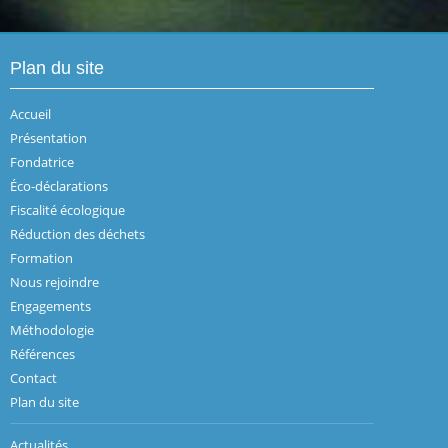
Plan du site
Accueil
Présentation
Fondatrice
Éco-déclarations
Fiscalité écologique
Réduction des déchets
Formation
Nous rejoindre
Engagements
Méthodologie
Références
Contact
Plan du site
Actualités