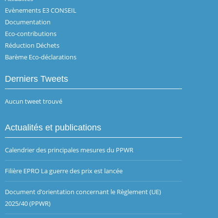
Evènements E3 CONSEIL
Documentation
Eco-contributions
Réduction Déchets
Barème Eco-déclarations
Derniers Tweets
Aucun tweet trouvé
Actualités et publications
Calendrier des principales mesures du PPWR
Filière EPRO La guerre des prix est lancée
Document d’orientation concernant le Règlement (UE)
2025/40 (PPWR)