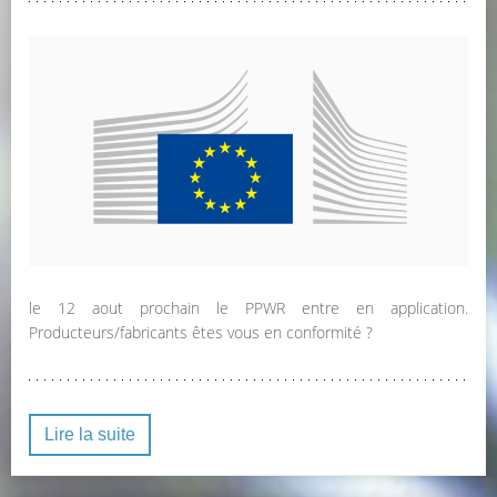
le 12 aout prochain le PPWR entre en application.
Producteurs/fabricants êtes vous en conformité ?
Lire la suite