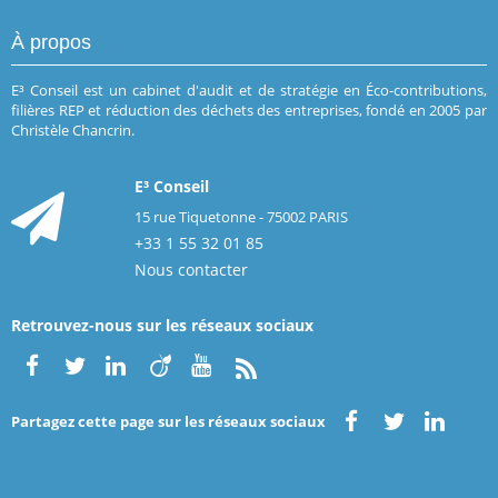
À propos
E³ Conseil est un cabinet d'audit et de stratégie en Éco-contributions,
filières REP et réduction des déchets des entreprises, fondé en 2005 par
Christèle Chancrin.
E³ Conseil
15 rue Tiquetonne - 75002 PARIS
+33 1 55 32 01 85
Nous contacter
Retrouvez-nous sur les réseaux sociaux
Partagez cette page sur les réseaux sociaux