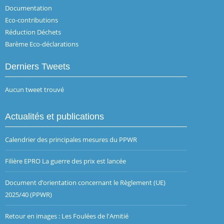
Documentation
Eco-contributions
Réduction Déchets
Barème Eco-déclarations
Derniers Tweets
Aucun tweet trouvé
Actualités et publications
Calendrier des principales mesures du PPWR
Filière EPRO La guerre des prix est lancée
Document d’orientation concernant le Règlement (UE)
2025/40 (PPWR)
Retour en images : Les Foulées de l'Amitié