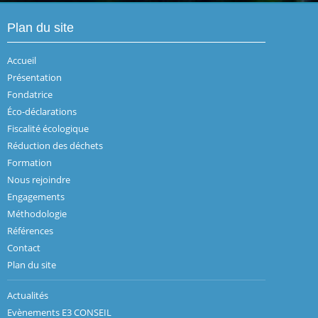
Plan du site
Accueil
Présentation
Fondatrice
Éco-déclarations
Fiscalité écologique
Réduction des déchets
Formation
Nous rejoindre
Engagements
Méthodologie
Références
Contact
Plan du site
Actualités
Evènements E3 CONSEIL