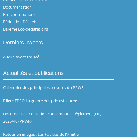
Documentation
Eco-contributions
Réduction Déchets
Barème Eco-déclarations
Derniers Tweets
Aucun tweet trouvé
Actualités et publications
Calendrier des principales mesures du PPWR
Filière EPRO La guerre des prix est lancée
Document d’orientation concernant le Règlement (UE)
2025/40 (PPWR)
Retour en images : Les Foulées de l'Amitié