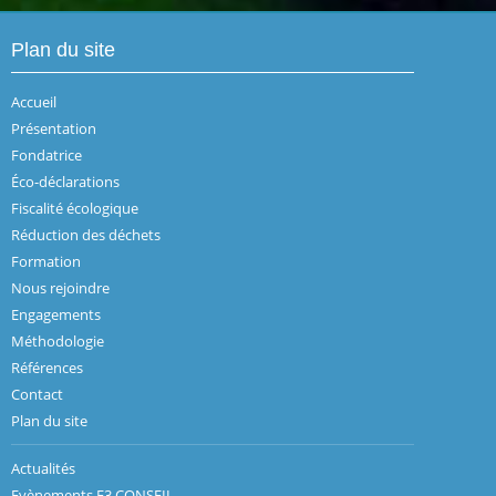
Plan du site
Accueil
Présentation
Fondatrice
Éco-déclarations
Fiscalité écologique
Réduction des déchets
Formation
Nous rejoindre
Engagements
Méthodologie
Références
Contact
Plan du site
Actualités
Evènements E3 CONSEIL