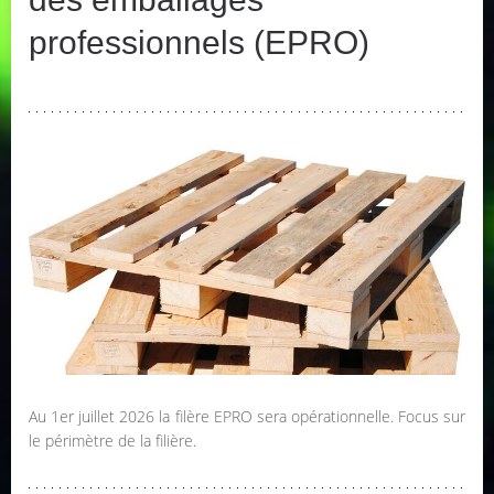
professionnels (EPRO)
Au 1er juillet 2026 la filère EPRO sera opérationnelle. Focus sur
le périmètre de la filière.