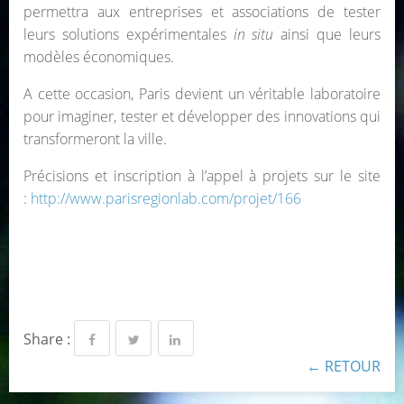
permettra aux entreprises et associations de tester
leurs solutions expérimentales
in situ
ainsi que leurs
modèles économiques.
A cette occasion, Paris devient un véritable laboratoire
pour imaginer, tester et développer des innovations qui
transformeront la ville.
Précisions et inscription à l’appel à projets sur le site
:
http://www.parisregionlab.com/projet/166
Share :
← RETOUR