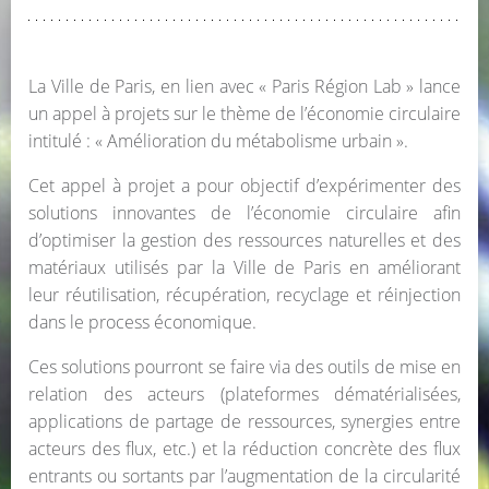
La Ville de Paris, en lien avec « Paris Région Lab » lance
un appel à projets sur le thème de l’économie circulaire
intitulé : « Amélioration du métabolisme urbain ».
Cet appel à projet a pour objectif d’expérimenter des
solutions innovantes de l’économie circulaire afin
d’optimiser la gestion des ressources naturelles et des
matériaux utilisés par la Ville de Paris en améliorant
leur réutilisation, récupération, recyclage et réinjection
dans le process économique.
Ces solutions pourront se faire via des outils de mise en
relation des acteurs (plateformes dématérialisées,
applications de partage de ressources, synergies entre
acteurs des flux, etc.) et la réduction concrète des flux
entrants ou sortants par l’augmentation de la circularité