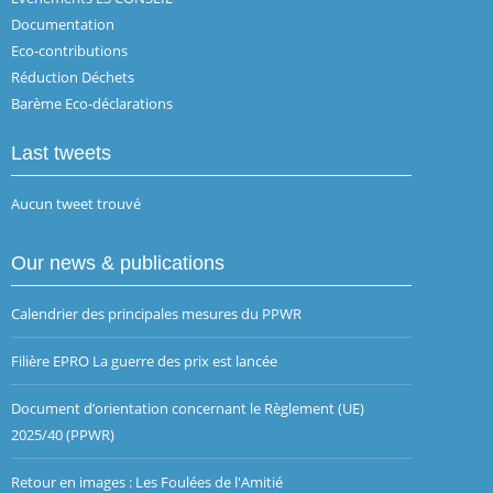
Documentation
Eco-contributions
Réduction Déchets
Barème Eco-déclarations
Last tweets
Aucun tweet trouvé
Our news & publications
Calendrier des principales mesures du PPWR
Filière EPRO La guerre des prix est lancée
Document d’orientation concernant le Règlement (UE)
2025/40 (PPWR)
Retour en images : Les Foulées de l'Amitié