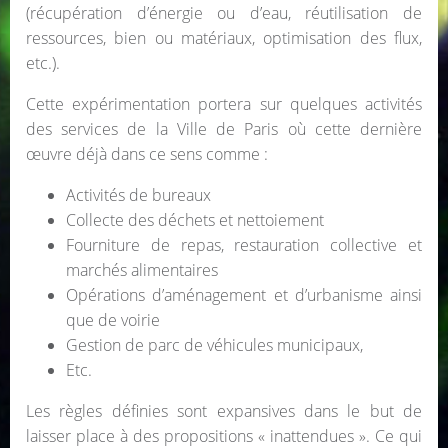
(récupération d’énergie ou d’eau, réutilisation de
ressources, bien ou matériaux, optimisation des flux,
etc.).
Cette expérimentation portera sur quelques activités
des services de la Ville de Paris où cette dernière
œuvre déjà dans ce sens comme :
Activités de bureaux
Collecte des déchets et nettoiement
Fourniture de repas, restauration collective et
marchés alimentaires
Opérations d’aménagement et d’urbanisme ainsi
que de voirie
Gestion de parc de véhicules municipaux,
Etc.
Les règles définies sont expansives dans le but de
laisser place à des propositions « inattendues ». Ce qui