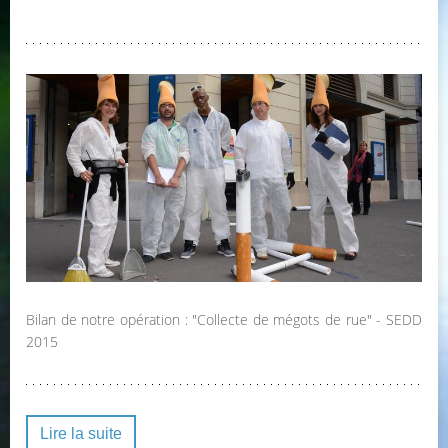
Bilan de notre opération : "Collecte de mégots de rue" - SEDD
2015
Lire la suite