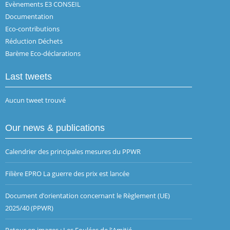
Evènements E3 CONSEIL
Documentation
Eco-contributions
Réduction Déchets
Barème Eco-déclarations
Last tweets
Aucun tweet trouvé
Our news & publications
Calendrier des principales mesures du PPWR
Filière EPRO La guerre des prix est lancée
Document d’orientation concernant le Règlement (UE)
2025/40 (PPWR)