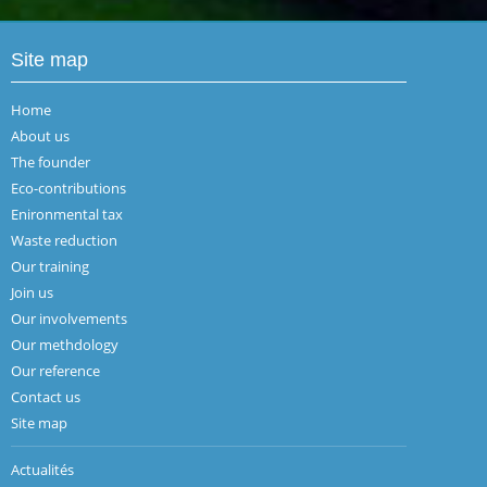
Site map
Home
About us
The founder
Eco-contributions
Enironmental tax
Waste reduction
Our training
Join us
Our involvements
Our methdology
Our reference
Contact us
Site map
Actualités