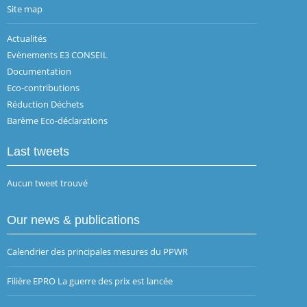
Site map
Actualités
Evènements E3 CONSEIL
Documentation
Eco-contributions
Réduction Déchets
Barème Eco-déclarations
Last tweets
Aucun tweet trouvé
Our news & publications
Calendrier des principales mesures du PPWR
Filière EPRO La guerre des prix est lancée