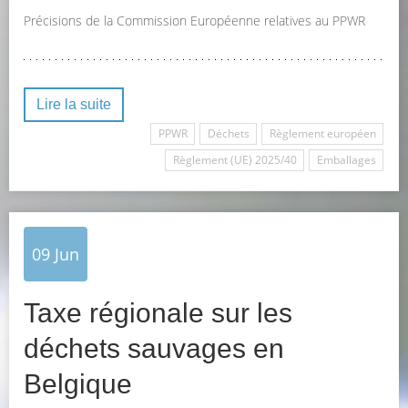
Précisions de la Commission Européenne relatives au PPWR
Lire la suite
PPWR
Déchets
Règlement européen
Règlement (UE) 2025/40
Emballages
09
Jun
Taxe régionale sur les
déchets sauvages en
Belgique