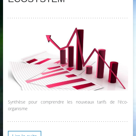
Synthèse pour comprendre les nouveaux tarifs de l'éco-
organisme