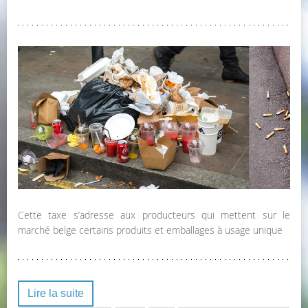
Cette taxe s’adresse aux producteurs qui mettent sur le
marché belge certains produits et emballages à usage unique
Lire la suite