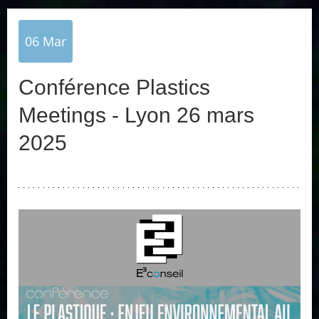
06
Mar
Conférence Plastics
Meetings - Lyon 26 mars
2025