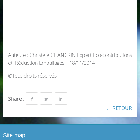
Auteure : Christèle CHANCRIN Expert Eco-contributions
et Réduction Emballages – 18/11/2014
©Tous droits réservés
Share :
← RETOUR
Site map