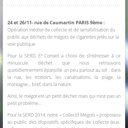
24 et 26/11- rue de Caumartin PARIS 9ème :
Opération inédite de collecte et de sensibilisation du
public aux déchets de mégots de cigarettes jetés sur la
voie publique
Pour la SERD, E³ Conseil a choisi de s’intéresser à ce
minuscule déchet que nous retrouvons
quotidiennement éparpillé un peu partout au sol : dans
la rue, les trottoirs, les canalisations, la plage, la
montagne… bref, dans la nature.
Ainsi, le mégot est un petit déchet mais qui n’est pas un
petit problème…
Pour la SERD 2014, notre « Collectif Mégots » proposera
au public des dispositifs spécifiques de collecte (eux-