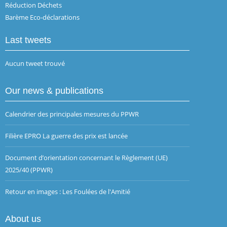
Réduction Déchets
Barème Eco-déclarations
Last tweets
Aucun tweet trouvé
Our news & publications
Calendrier des principales mesures du PPWR
Filière EPRO La guerre des prix est lancée
Document d’orientation concernant le Règlement (UE)
2025/40 (PPWR)
Retour en images : Les Foulées de l'Amitié
About us