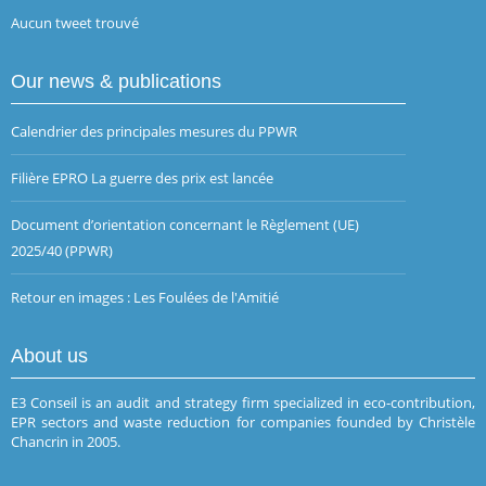
Aucun tweet trouvé
Our news & publications
Calendrier des principales mesures du PPWR
Filière EPRO La guerre des prix est lancée
Document d’orientation concernant le Règlement (UE)
2025/40 (PPWR)
Retour en images : Les Foulées de l'Amitié
About us
E3 Conseil is an audit and strategy firm specialized in eco-contribution,
EPR sectors and waste reduction for companies founded by Christèle
Chancrin in 2005.