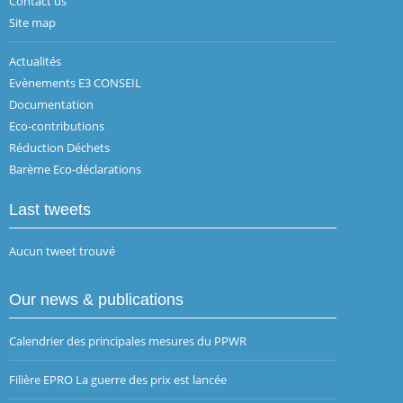
Contact us
Site map
Actualités
Evènements E3 CONSEIL
Documentation
Eco-contributions
Réduction Déchets
Barème Eco-déclarations
Last tweets
Aucun tweet trouvé
Our news & publications
Calendrier des principales mesures du PPWR
Filière EPRO La guerre des prix est lancée