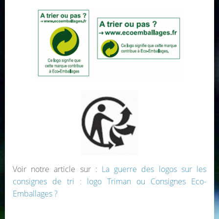
Voir notre article sur :
La guerre des logos sur les
consignes de tri : logo Triman ou Consignes Eco-
Emballages ?