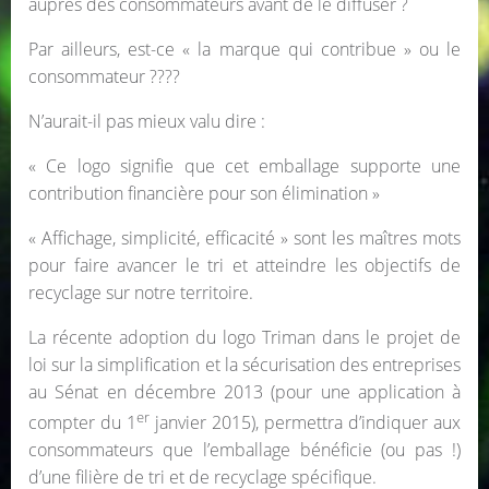
auprès des consommateurs avant de le diffuser ?
Par ailleurs, est-ce « la marque qui contribue » ou le
consommateur ????
N’aurait-il pas mieux valu dire :
« Ce logo signifie que cet emballage supporte une
contribution financière pour son élimination »
« Affichage, simplicité, efficacité » sont les maîtres mots
pour faire avancer le tri et atteindre les objectifs de
recyclage sur notre territoire.
La récente adoption du logo Triman dans le projet de
loi sur la simplification et la sécurisation des entreprises
au Sénat en décembre 2013 (pour une application à
er
compter du 1
janvier 2015), permettra d’indiquer aux
consommateurs que l’emballage bénéficie (ou pas !)
d’une filière de tri et de recyclage spécifique.