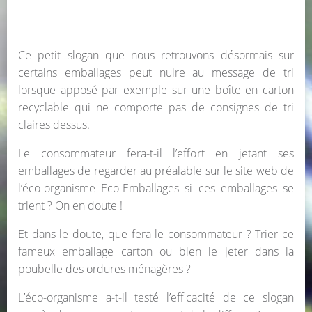
Ce petit slogan que nous retrouvons désormais sur
certains emballages peut nuire au message de tri
lorsque apposé par exemple sur une boîte en carton
recyclable qui ne comporte pas de consignes de tri
claires dessus.
Le consommateur fera-t-il l’effort en jetant ses
emballages de regarder au préalable sur le site web de
l’éco-organisme Eco-Emballages si ces emballages se
trient ? On en doute !
Et dans le doute, que fera le consommateur ? Trier ce
fameux emballage carton ou bien le jeter dans la
poubelle des ordures ménagères ?
L’éco-organisme a-t-il testé l’efficacité de ce slogan