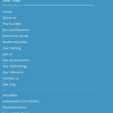
Home
About us
The founder
Eco-contributions
Enironmental tax
Waste reduction
Our training
Join us
Our involvements
Our methdology
Our reference
Contact us
Site map
Actualités
Evènements E3 CONSEIL
Documentation