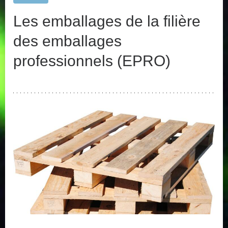
Les emballages de la filière
des emballages
professionnels (EPRO)