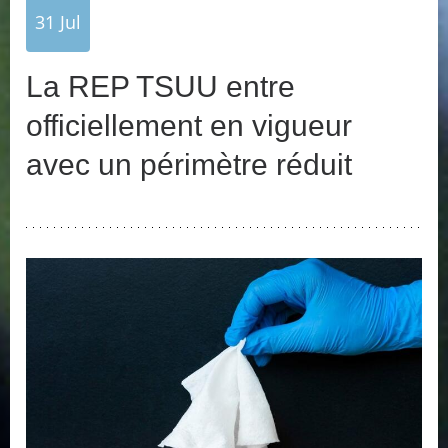
31
Jul
La REP TSUU entre
officiellement en vigueur
avec un périmètre réduit