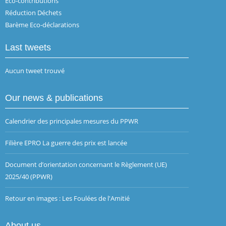
Eco-contributions
Réduction Déchets
Barème Eco-déclarations
Last tweets
Aucun tweet trouvé
Our news & publications
Calendrier des principales mesures du PPWR
Filière EPRO La guerre des prix est lancée
Document d’orientation concernant le Règlement (UE)
2025/40 (PPWR)
Retour en images : Les Foulées de l'Amitié
About us