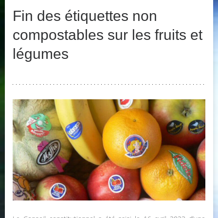
Fin des étiquettes non
compostables sur les fruits et
légumes