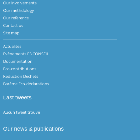
Our involvements
Our methdology
Our reference
Contact us
Site map
Actualités
Evènements E3 CONSEIL
Documentation
Eco-contributions
Réduction Déchets
Barème Eco-déclarations
Last tweets
Aucun tweet trouvé
Our news & publications