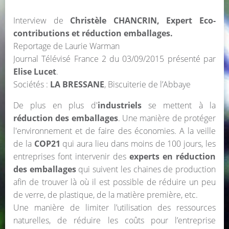
Interview de
Christèle CHANCRIN, Expert Eco-
contributions et réduction emballages.
Reportage de Laurie Warman
Journal Télévisé France 2 du 03/09/2015 présenté par
Elise Lucet
.
Sociétés :
LA BRESSANE
, Biscuiterie de l’Abbaye
De plus en plus d'
industriels
se mettent à la
réduction des emballages
. Une manière de protéger
l'environnement et de faire des économies. A la veille
de la
COP21
qui aura lieu dans moins de 100 jours, les
entreprises font intervenir des
experts en réduction
des emballages
qui suivent les chaines de production
afin de trouver là où il est possible de réduire un peu
de verre, de plastique, de la matière première, etc.
Une manière de limiter l’utilisation des ressources
naturelles, de réduire les coûts pour l’entreprise