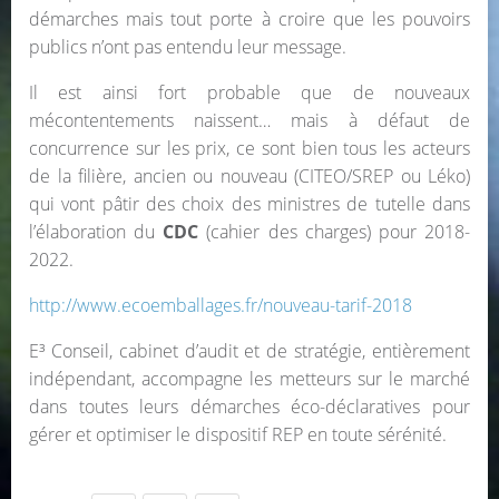
démarches mais tout porte à croire que les pouvoirs
publics n’ont pas entendu leur message.
Il est ainsi fort probable que de nouveaux
mécontentements naissent… mais à défaut de
concurrence sur les prix, ce sont bien tous les acteurs
de la filière, ancien ou nouveau (CITEO/SREP ou Léko)
qui vont pâtir des choix des ministres de tutelle dans
l’élaboration du
CDC
(cahier des charges) pour 2018-
2022.
http://www.ecoemballages.fr/nouveau-tarif-2018
E³ Conseil, cabinet d’audit et de stratégie, entièrement
indépendant, accompagne les metteurs sur le marché
dans toutes leurs démarches éco-déclaratives pour
gérer et optimiser le dispositif REP en toute sérénité.