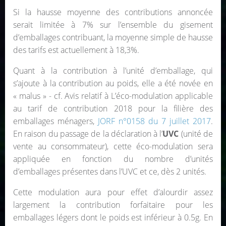
Si la hausse moyenne des contributions annoncée
serait limitée à 7% sur l’ensemble du gisement
d’emballages contribuant, la moyenne simple de hausse
des tarifs est actuellement à 18,3%.
Quant à la contribution à l’unité d’emballage, qui
s’ajoute à la contribution au poids, elle a été novée en
« malus » - cf. Avis relatif à L’éco-modulation applicable
au tarif de contribution 2018 pour la filière des
emballages ménagers,
JORF n°0158 du 7 juillet 2017
.
En raison du passage de la déclaration à l’
UVC
(unité de
vente au consommateur), cette éco-modulation sera
appliquée en fonction du nombre d’unités
d’emballages présentes dans l’UVC et ce, dès 2 unités.
Cette modulation aura pour effet d’alourdir assez
largement la contribution forfaitaire pour les
emballages légers dont le poids est inférieur à 0.5g. En