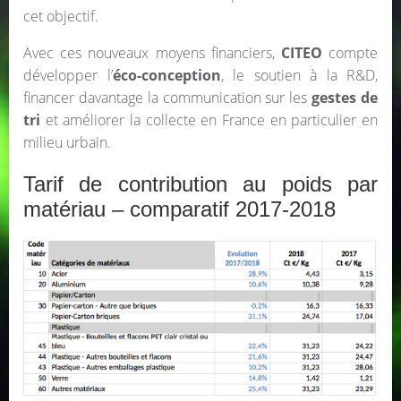
cet objectif.
Avec ces nouveaux moyens financiers,
CITEO
compte
développer l’
éco-conception
, le soutien à la R&D,
financer davantage la communication sur les
gestes de
tri
et améliorer la collecte en France en particulier en
milieu urbain.
Tarif de contribution au poids par
matériau – comparatif 2017-2018