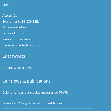
Site map
Actualités
Evènements E3 CONSEIL
Documentation
Eco-contributions
Réduction Déchets
Barème Eco-déclarations
Last tweets
Aucun tweet trouvé
Our news & publications
Calendrier des principales mesures du PPWR
Filière EPRO La guerre des prix est lancée