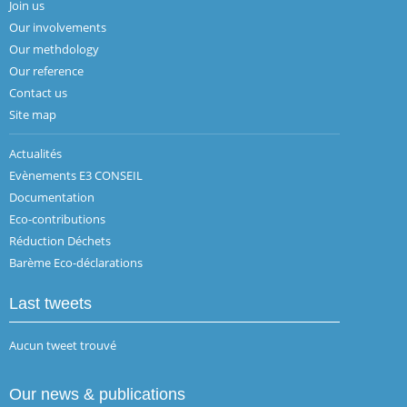
Join us
Our involvements
Our methdology
Our reference
Contact us
Site map
Actualités
Evènements E3 CONSEIL
Documentation
Eco-contributions
Réduction Déchets
Barème Eco-déclarations
Last tweets
Aucun tweet trouvé
Our news & publications