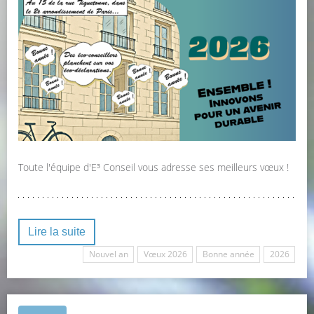
Toute l'équipe d'E³ Conseil vous adresse ses meilleurs vœux !
Lire la suite
Nouvel an
Vœux 2026
Bonne année
2026