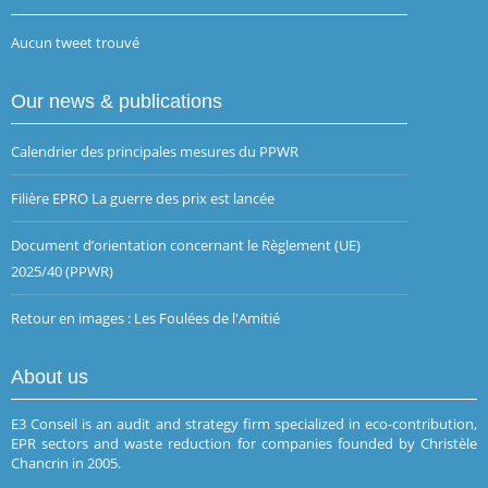
Aucun tweet trouvé
Our news & publications
Calendrier des principales mesures du PPWR
Filière EPRO La guerre des prix est lancée
Document d’orientation concernant le Règlement (UE)
2025/40 (PPWR)
Retour en images : Les Foulées de l'Amitié
About us
E3 Conseil is an audit and strategy firm specialized in eco-contribution,
EPR sectors and waste reduction for companies founded by Christèle
Chancrin in 2005.