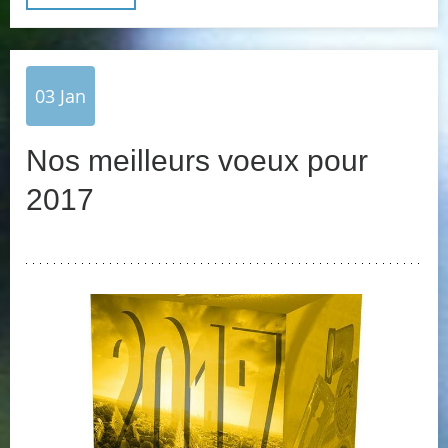
03
Jan
Nos meilleurs voeux pour
2017