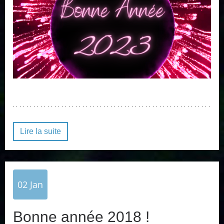
Lire la suite
02
Jan
Bonne année 2018 !