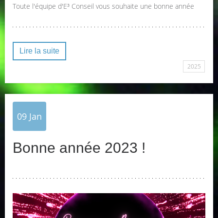
Toute l'équipe d'E³ Conseil vous souhaite une bonne année
Lire la suite
2025
09
Jan
Bonne année 2023 !