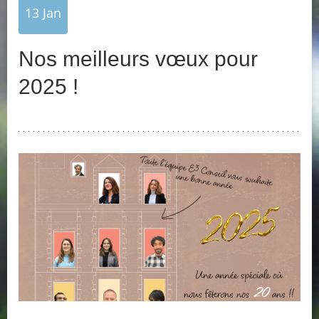
13
Jan
Nos meilleurs vœux pour
2025 !