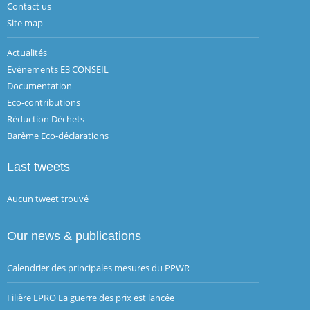
Contact us
Site map
Actualités
Evènements E3 CONSEIL
Documentation
Eco-contributions
Réduction Déchets
Barème Eco-déclarations
Last tweets
Aucun tweet trouvé
Our news & publications
Calendrier des principales mesures du PPWR
Filière EPRO La guerre des prix est lancée