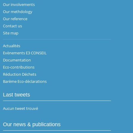
Our involvements
Our methdology
Our reference
Contact us
Site map
Actualités
Evènements E3 CONSEIL
Documentation
Eco-contributions
Réduction Déchets
Barème Eco-déclarations
Last tweets
Aucun tweet trouvé
Our news & publications