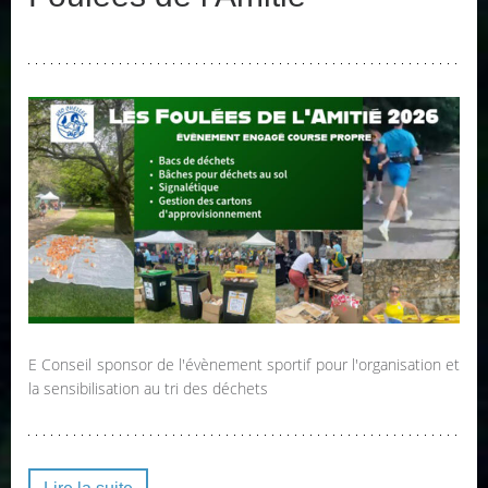
E Conseil sponsor de l'évènement sportif pour l'organisation et
la sensibilisation au tri des déchets