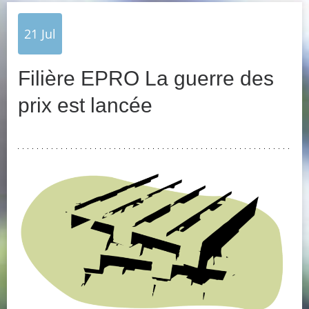
21
Jul
Filière EPRO La guerre des
prix est lancée