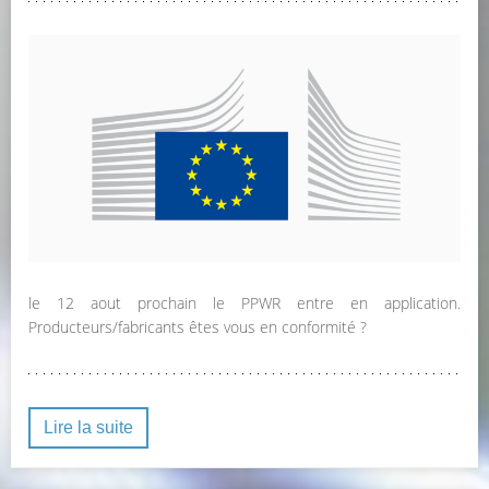
le 12 aout prochain le PPWR entre en application.
Producteurs/fabricants êtes vous en conformité ?
Lire la suite