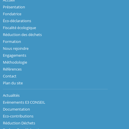
Présentation
Fondatrice
Éco-déclarations
Fiscalité écologique
Réduction des déchets
Formation
Nous rejoindre
Engagements
Méthodologie
Références
Contact
Plan du site
Actualités
Evènements E3 CONSEIL
Documentation
Eco-contributions
Réduction Déchets