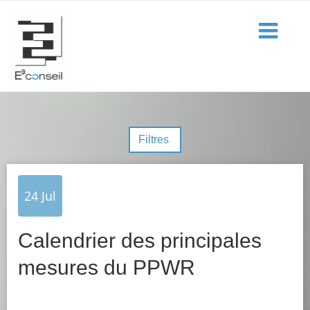
Filtres
24
Jul
Calendrier des principales
mesures du PPWR