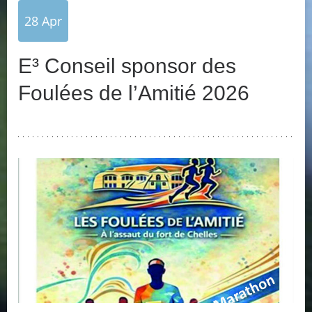
28
Apr
E³ Conseil sponsor des
Foulées de l’Amitié 2026