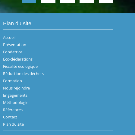
Plan du site
Accueil
Présentation
Fondatrice
Éco-déclarations
Fiscalité écologique
Réduction des déchets
Formation
Nous rejoindre
Engagements
Méthodologie
Références
Contact
Plan du site