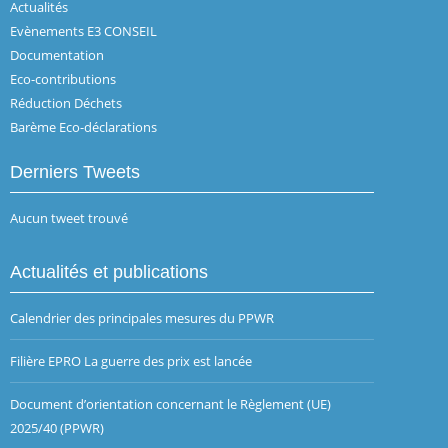
Actualités
Evènements E3 CONSEIL
Documentation
Eco-contributions
Réduction Déchets
Barème Eco-déclarations
Derniers Tweets
Aucun tweet trouvé
Actualités et publications
Calendrier des principales mesures du PPWR
Filière EPRO La guerre des prix est lancée
Document d’orientation concernant le Règlement (UE)
2025/40 (PPWR)