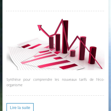
Synthèse pour comprendre les nouveaux tarifs de l'éco-
organisme
Lire la suite