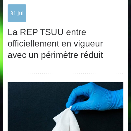
31
Jul
La REP TSUU entre
officiellement en vigueur
avec un périmètre réduit