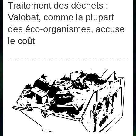
Traitement des déchets :
Valobat, comme la plupart
des éco-organismes, accuse
le coût