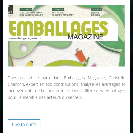
Dans un article paru dans Emballages Magazine, Christèle
Chancrin, expert en éco-contributions, analyse les avantages et
inconvénients de la concurrence dans la filière des emballages
pour l'ensemble des acteurs du secteur.
Lire la suite