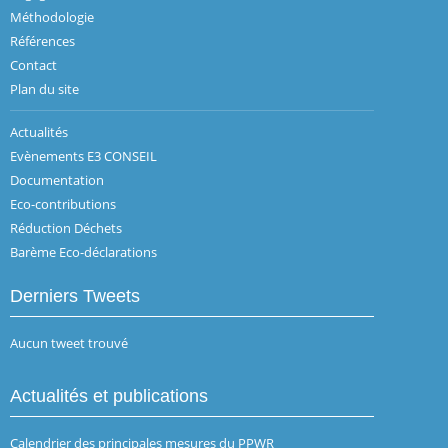
Méthodologie
Références
Contact
Plan du site
Actualités
Evènements E3 CONSEIL
Documentation
Eco-contributions
Réduction Déchets
Barème Eco-déclarations
Derniers Tweets
Aucun tweet trouvé
Actualités et publications
Calendrier des principales mesures du PPWR