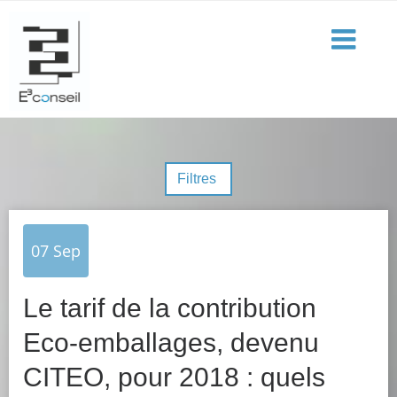
Filtres
07
Sep
Le tarif de la contribution
Eco-emballages, devenu
CITEO, pour 2018 : quels