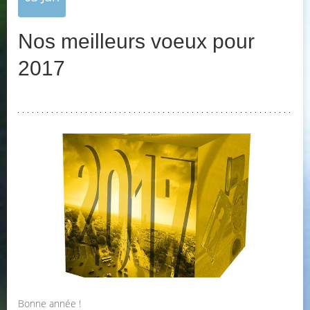
Nos meilleurs voeux pour
2017
Bonne année !