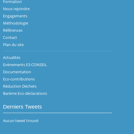
Formation
Nous rejoindre
Engagements
Méthodologie
Références
Contact
Plan du site
Actualités
Evènements E3 CONSEIL
Documentation
Eco-contributions
Réduction Déchets
Barème Eco-déclarations
Derniers Tweets
Aucun tweet trouvé