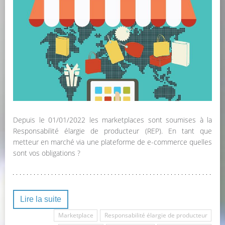
Depuis le 01/01/2022 les marketplaces sont soumises à la
Responsabilité élargie de producteur (REP). En tant que
metteur en marché via une plateforme de e-commerce quelles
sont vos obligations ?
Lire la suite
Marketplace
Responsabilité élargie de producteur