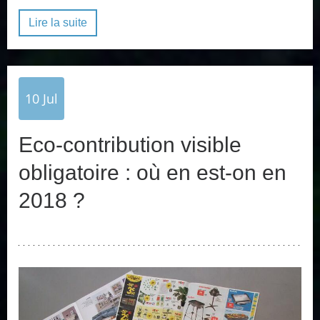
Lire la suite
10
Jul
Eco-contribution visible
obligatoire : où en est-on en
2018 ?