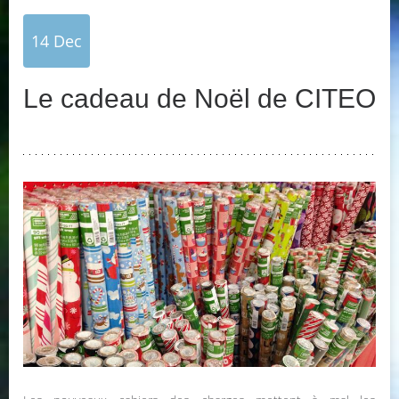
14
Dec
Le cadeau de Noël de CITEO