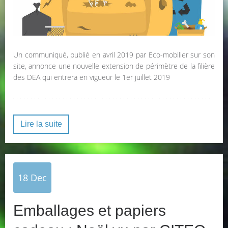
Un communiqué, publié en avril 2019 par Eco-mobilier sur son
site, annonce une nouvelle extension de périmètre de la filière
des DEA qui entrera en vigueur le 1er juillet 2019
Lire la suite
18
Dec
Emballages et papiers