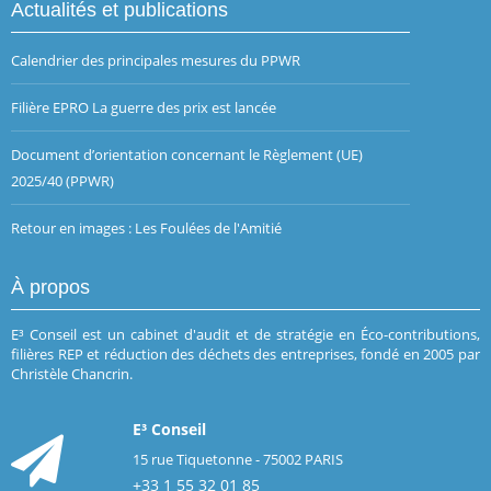
Actualités et publications
Calendrier des principales mesures du PPWR
Filière EPRO La guerre des prix est lancée
Document d’orientation concernant le Règlement (UE)
2025/40 (PPWR)
Retour en images : Les Foulées de l'Amitié
À propos
E³ Conseil est un cabinet d'audit et de stratégie en Éco-contributions,
filières REP et réduction des déchets des entreprises, fondé en 2005 par
Christèle Chancrin.
E³ Conseil
15 rue Tiquetonne - 75002 PARIS
+33 1 55 32 01 85