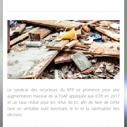
Le syndicat des recycleurs du BTP se prononce pour une
augmentation massive de la TGAP appliquée aux ICPE en 2017
et un taux réduit pour les refus de tri, afin de faire de cette
taxe un véritable outil favorisant le tri et la valorisation des
déchets.