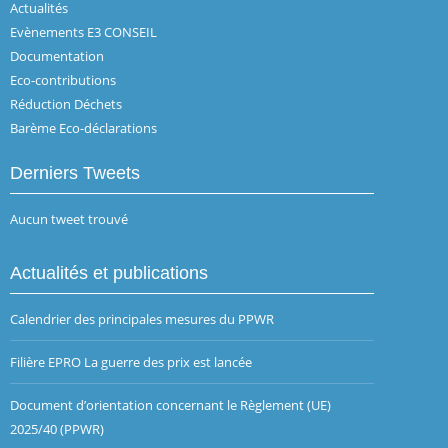
Actualités
Evènements E3 CONSEIL
Documentation
Eco-contributions
Réduction Déchets
Barème Eco-déclarations
Derniers Tweets
Aucun tweet trouvé
Actualités et publications
Calendrier des principales mesures du PPWR
Filière EPRO La guerre des prix est lancée
Document d’orientation concernant le Règlement (UE)
2025/40 (PPWR)