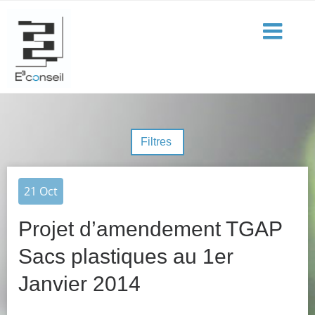
Filtres
21
Oct
Projet d’amendement TGAP
Sacs plastiques au 1er
Janvier 2014