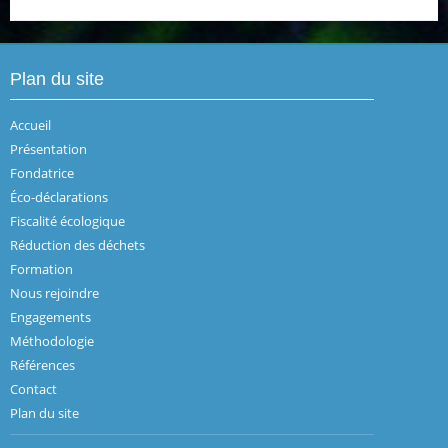
Plan du site
Accueil
Présentation
Fondatrice
Éco-déclarations
Fiscalité écologique
Réduction des déchets
Formation
Nous rejoindre
Engagements
Méthodologie
Références
Contact
Plan du site