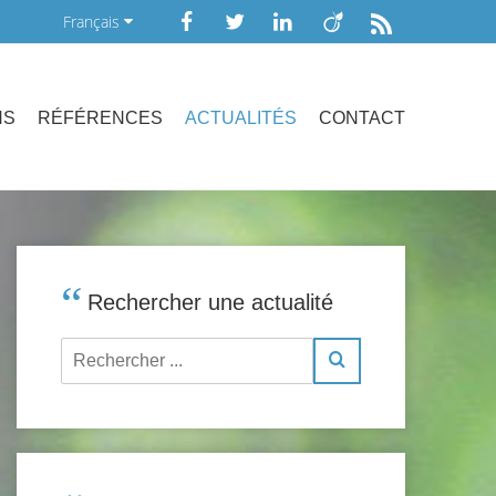
Français
NS
RÉFÉRENCES
ACTUALITÉS
CONTACT
Rechercher une actualité