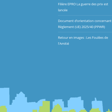
Filière EPRO La guerre des prix est
lancée
Document d’orientation concernant 
Règlement (UE) 2025/40 (PPWR)
Retour en images : Les Foulées de
l'Amitié