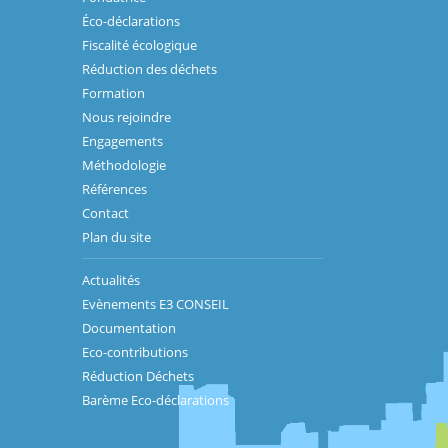
Éco-déclarations
Fiscalité écologique
Réduction des déchets
Formation
Nous rejoindre
Engagements
Méthodologie
Références
Contact
Plan du site
Actualités
Evènements E3 CONSEIL
Documentation
Eco-contributions
Réduction Déchets
Barème Eco-déclarations