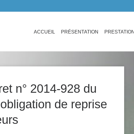
ACCUEIL
PRÉSENTATION
PRESTATIO
et n° 2014-928 du
obligation de reprise
eurs