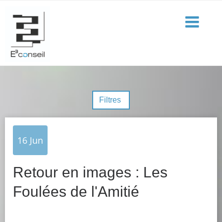
Filtres
16
Jun
Retour en images : Les
Foulées de l'Amitié