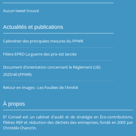
Aucun tweet trouvé
Actualités et publications
Calendrier des principales mesures du PPWR
Filière EPRO La guerre des prix est lancée
Document d’orientation concernant le Règlement (UE)
2025/40 (PPWR)
Retour en images : Les Foulées de l'Amitié
À propos
E³ Conseil est un cabinet d'audit et de stratégie en Éco-contributions,
filières REP et réduction des déchets des entreprises, fondé en 2005 par
Christèle Chancrin.