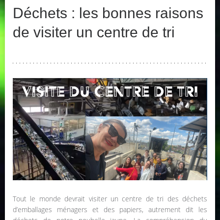
Déchets : les bonnes raisons
de visiter un centre de tri
Tout le monde devrait visiter un centre de tri des déchets
d’emballages ménagers et des papiers, autrement dit les