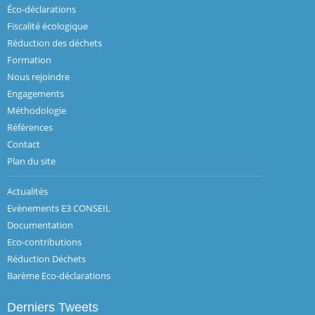
Éco-déclarations
Fiscalité écologique
Réduction des déchets
Formation
Nous rejoindre
Engagements
Méthodologie
Références
Contact
Plan du site
Actualités
Evènements E3 CONSEIL
Documentation
Eco-contributions
Réduction Déchets
Barème Eco-déclarations
Derniers Tweets