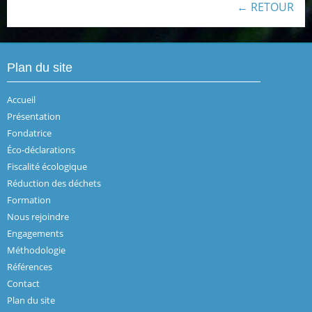
← RETOUR
Plan du site
Accueil
Présentation
Fondatrice
Éco-déclarations
Fiscalité écologique
Réduction des déchets
Formation
Nous rejoindre
Engagements
Méthodologie
Références
Contact
Plan du site