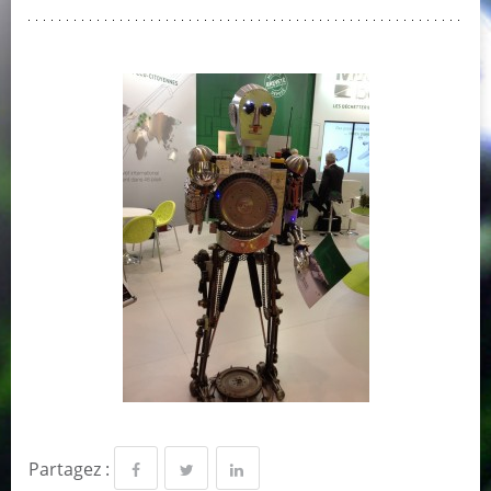
Partagez :