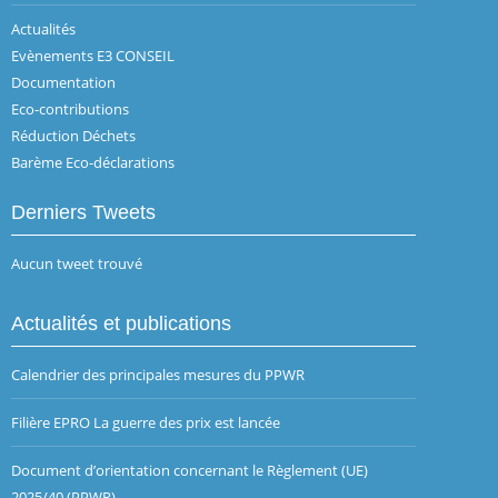
Actualités
Evènements E3 CONSEIL
Documentation
Eco-contributions
Réduction Déchets
Barème Eco-déclarations
Derniers Tweets
Aucun tweet trouvé
Actualités et publications
Calendrier des principales mesures du PPWR
Filière EPRO La guerre des prix est lancée
Document d’orientation concernant le Règlement (UE)
2025/40 (PPWR)