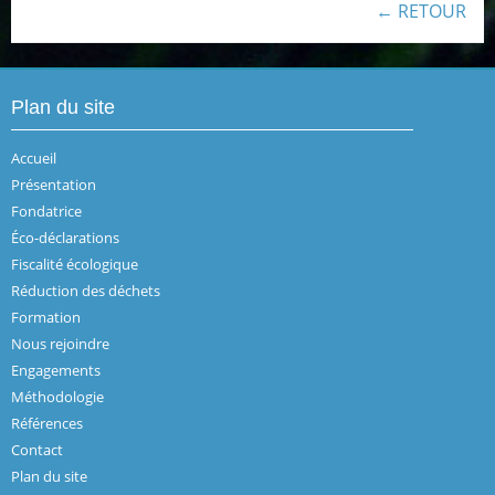
← RETOUR
Plan du site
Accueil
Présentation
Fondatrice
Éco-déclarations
Fiscalité écologique
Réduction des déchets
Formation
Nous rejoindre
Engagements
Méthodologie
Références
Contact
Plan du site