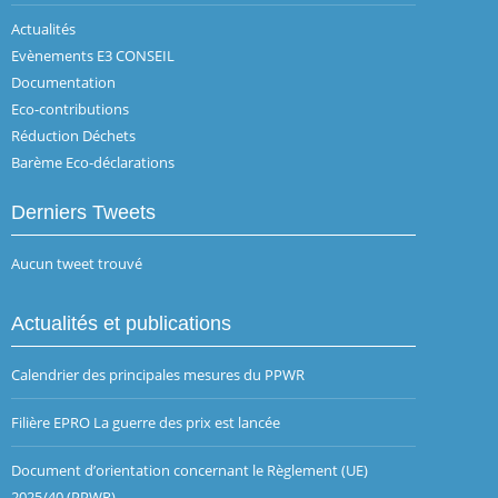
Actualités
Evènements E3 CONSEIL
Documentation
Eco-contributions
Réduction Déchets
Barème Eco-déclarations
Derniers Tweets
Aucun tweet trouvé
Actualités et publications
Calendrier des principales mesures du PPWR
Filière EPRO La guerre des prix est lancée
Document d’orientation concernant le Règlement (UE)
2025/40 (PPWR)