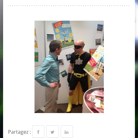
Partagez :