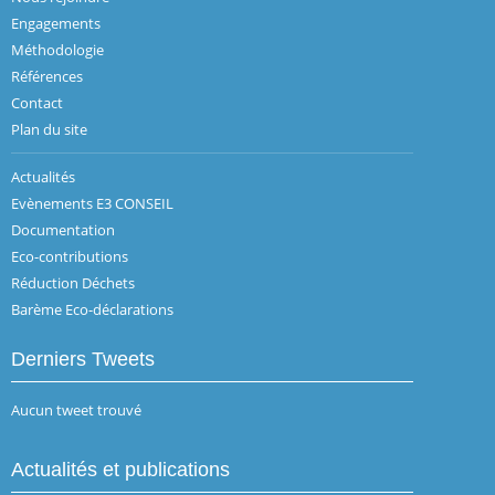
Engagements
Méthodologie
Références
Contact
Plan du site
Actualités
Evènements E3 CONSEIL
Documentation
Eco-contributions
Réduction Déchets
Barème Eco-déclarations
Derniers Tweets
Aucun tweet trouvé
Actualités et publications