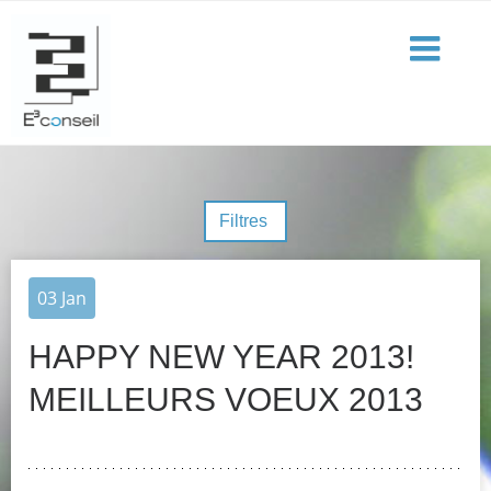
Filtres
03
Jan
HAPPY NEW YEAR 2013!
MEILLEURS VOEUX 2013