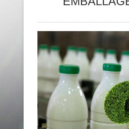
EMBALLAG