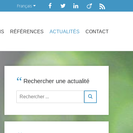
Français
NS
RÉFÉRENCES
ACTUALITÉS
CONTACT
Rechercher une actualité