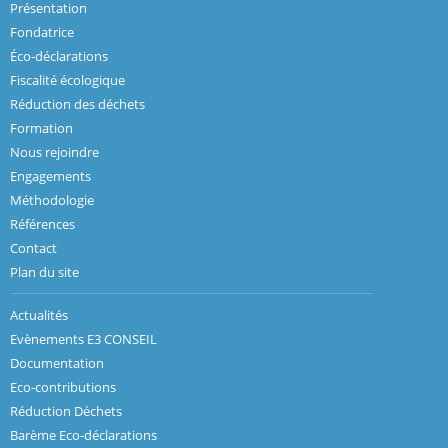
Présentation
Fondatrice
Éco-déclarations
Fiscalité écologique
Réduction des déchets
Formation
Nous rejoindre
Engagements
Méthodologie
Références
Contact
Plan du site
Actualités
Evènements E3 CONSEIL
Documentation
Eco-contributions
Réduction Déchets
Barème Eco-déclarations