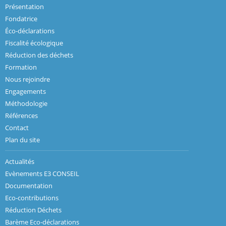
Présentation
Fondatrice
Éco-déclarations
Fiscalité écologique
Réduction des déchets
Formation
Nous rejoindre
Engagements
Méthodologie
Références
Contact
Plan du site
Actualités
Evènements E3 CONSEIL
Documentation
Eco-contributions
Réduction Déchets
Barème Eco-déclarations