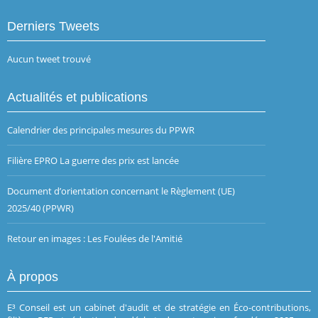
Derniers Tweets
Aucun tweet trouvé
Actualités et publications
Calendrier des principales mesures du PPWR
Filière EPRO La guerre des prix est lancée
Document d’orientation concernant le Règlement (UE)
2025/40 (PPWR)
Retour en images : Les Foulées de l'Amitié
À propos
E³ Conseil est un cabinet d'audit et de stratégie en Éco-contributions,