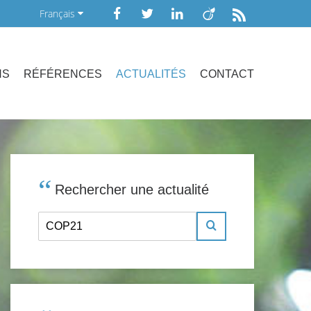
Français
NS
RÉFÉRENCES
ACTUALITÉS
CONTACT
Rechercher une actualité