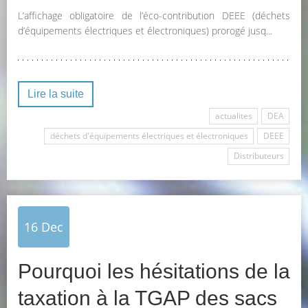
L’affichage obligatoire de l’éco-contribution DEEE (déchets
d’équipements électriques et électroniques) prorogé jusq...
Lire la suite
actualites
DEA
déchets d'équipements électriques et électroniques
DEEE
Distributeurs
16
Dec
Pourquoi les hésitations de la
taxation à la TGAP des sacs