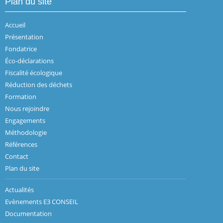
Plan du site
Accueil
Présentation
Fondatrice
Éco-déclarations
Fiscalité écologique
Réduction des déchets
Formation
Nous rejoindre
Engagements
Méthodologie
Références
Contact
Plan du site
Actualités
Evènements E3 CONSEIL
Documentation