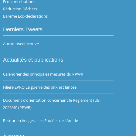
Eco-contributions
Réduction Déchets
Barème Eco-déclarations
Derniers Tweets
Aucun tweet trouvé
Actualités et publications
Calendrier des principales mesures du PPWR
Filière EPRO La guerre des prix est lancée
Document d’orientation concernant le Règlement (UE)
2025/40 (PPWR)
Retour en images : Les Foulées de l'Amitié