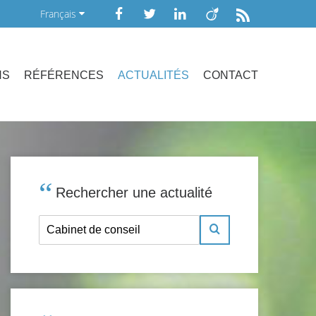
Français
NS
RÉFÉRENCES
ACTUALITÉS
CONTACT
Rechercher une actualité