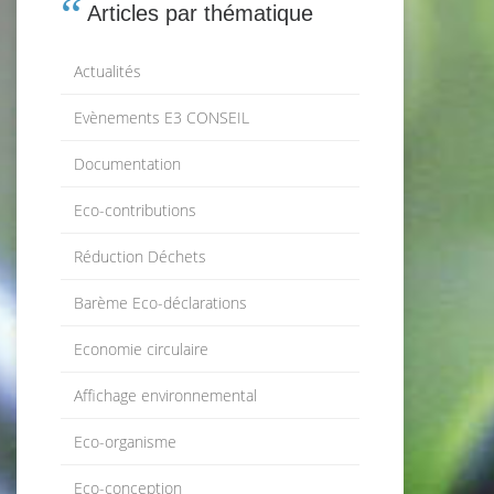
Articles par thématique
Actualités
Evènements E3 CONSEIL
Documentation
Eco-contributions
Réduction Déchets
Barème Eco-déclarations
Economie circulaire
Affichage environnemental
Eco-organisme
Eco-conception