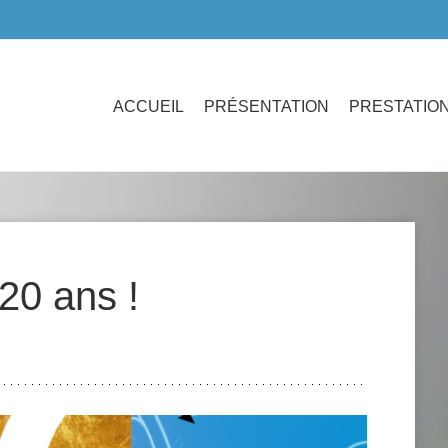
ACCUEIL
PRÉSENTATION
PRESTATIO
20 ans !