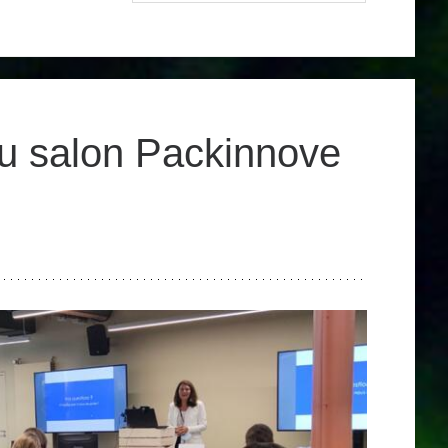
u salon Packinnove