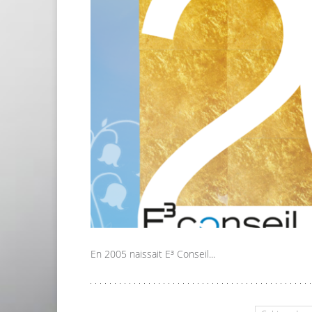
En 2005 naissait E³ Conseil...