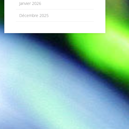
Janvier 2026
Décembre 2025