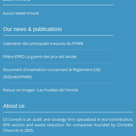
Aucun tweet trouvé
Our news & publications
Calendrier des principales mesures du PPWR
Filière EPRO La guerre des prix est lancée
Document d’orientation concernant le Règlement (UE)
2025/40 (PPWR)
Retour en images : Les Foulées de l'Amitié
About us
E3 Conseil is an audit and strategy firm specialized in eco-contribution,
EPR sectors and waste reduction for companies founded by Christèle
Chancrin in 2005.